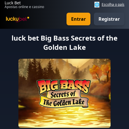
Luck Bet
🌐
Escolha o país
Apostas online e cassino
Entrar
Registrar
luck bet Big Bass Secrets of the
Golden Lake