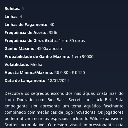
Roletas:
5
Linhas:
4
Linhas de Pagamento:
40
Frequência de Acerto:
35%
Frequência de Giros Grátis:
1 em 35 giros
Ganho Máximo:
4500x aposta
Probabilidade de Ganho Máximo:
1 em 90000
Volatilidade:
Média
Aposta Mínima/Máxima:
R$ 0,30 - R$ 150
Data de Lançamento:
18/01/2024
Descubra os segredos escondidos nas águas cristalinas do
Lago Dourado com Big Bass Secrets no Luck Bet. Esta
empolgante slot apresenta um tema aquático fascinante
combinado com mecânicas de jogo inovadoras. Os jogadores
podem ativar recursos especiais incluindo Wild expansivo e
Scatter acumulativo. O design visual impressionante cria