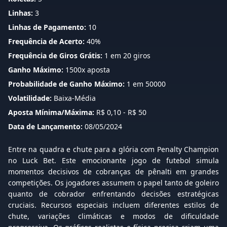
Linhas:
3
Linhas de Pagamento:
10
Frequência de Acerto:
40%
Frequência de Giros Grátis:
1 em 20 giros
Ganho Máximo:
1500x aposta
Probabilidade de Ganho Máximo:
1 em 50000
Volatilidade:
Baixa-Média
Aposta Mínima/Máxima:
R$ 0,10 - R$ 50
Data de Lançamento:
08/05/2024
Entre na quadra e chute para a glória com Penalty Champion
no Luck Bet. Este emocionante jogo de futebol simula
momentos decisivos de cobranças de pênalti em grandes
competições. Os jogadores assumem o papel tanto de goleiro
quanto de cobrador enfrentando decisões estratégicas
cruciais. Recursos especiais incluem diferentes estilos de
chute, variações climáticas e modos de dificuldade