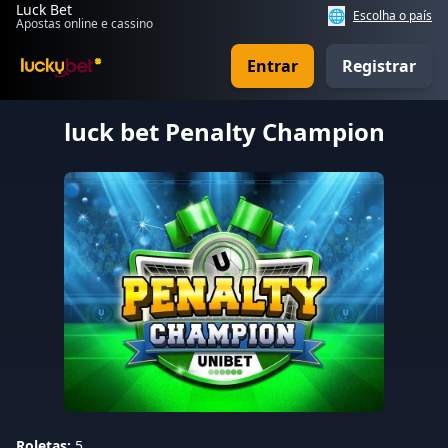
Luck Bet
🌐
Escolha o país
Apostas online e cassino
Entrar
Registrar
luck bet Penalty Champion
Roletas:
5