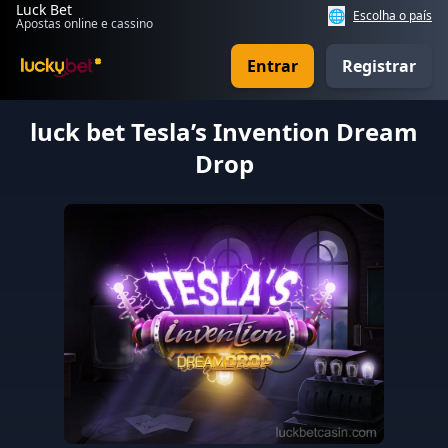
Luck Bet
🌐
Escolha o país
Apostas online e cassino
Entrar
Registrar
luck bet Tesla’s Invention Dream
Drop